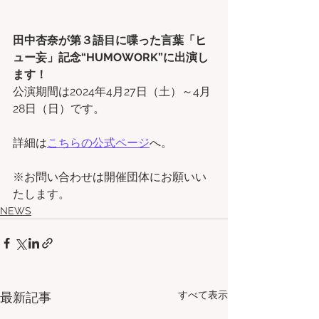
田中杏奈が第３語目に喋った言葉「ヒ
ュー妄」記念“HUMOWORK”に出演し
ます！
公演期間は2024年4月27日（土）～4月
28日（日）です。
詳細は
こちらの公式ページ
へ。
※お問い合わせは開催団体にお願いい
たします。
NEWS
すべて表示
最新記事