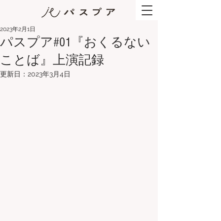
2023年2月1日
パスプア#01『おくるない
ことば』上演記録
更新日：
2023年3月4日