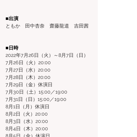
■出演　
ともか　田中杏奈　齋藤龍道　吉田茜
■日時　
2022年7月26日（火）～8月7日（日）
7月26日（火）20:00
7月27日（水）20:00
7月28日（木）20:00
7月29日（金）休演日
7月30日（土）15:00／19:00
7月31日（日）15:00／19:00
8月1日（月）休演日
8月2日（火）20:00
8月3日（水）20:00
8月4日（木）20:00
8月5日（金）休演日