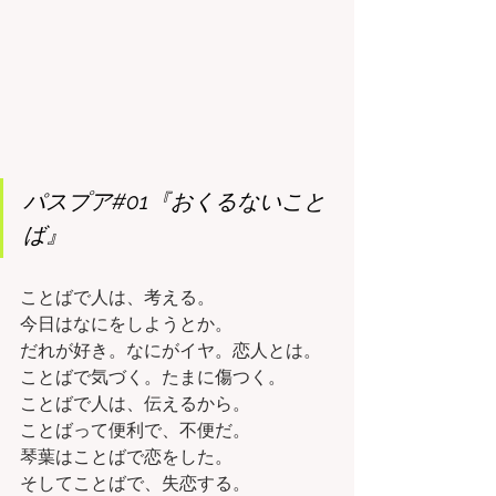
パスプア#01『おくるないこと
ば』
ことばで人は、考える。
今日はなにをしようとか。
だれが好き。なにがイヤ。恋人とは。
ことばで気づく。たまに傷つく。
ことばで人は、伝えるから。
ことばって便利で、不便だ。
琴葉はことばで恋をした。
そしてことばで、失恋する。